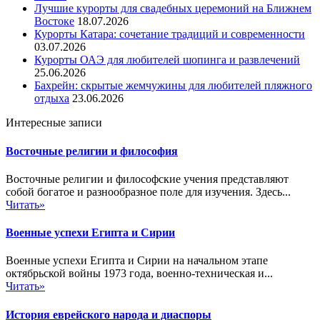
Лучшие курорты для свадебных церемоний на Ближнем
Востоке
18.07.2026
Курорты Катара: сочетание традиций и современности
03.07.2026
Курорты ОАЭ для любителей шопинга и развлечений
25.06.2026
Бахрейн: скрытые жемчужины для любителей пляжного
отдыха
23.06.2026
Интересные записи
Восточные религии и философия
Восточные религии и философские учения представляют
собой богатое и разнообразное поле для изучения. Здесь...
Читать»
Военные успехи Египта и Сирии
Военные успехи Египта и Сирии на начальном этапе
октябрьской войны 1973 года, военно-техническая и...
Читать»
История еврейского народа и диаспоры