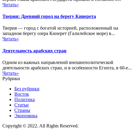
Читать»
Тверия: Древний город на берегу Кинерета
Тверия — город с богатой историей, расположенный на
западном берегу озера Кинерет (Галилейское море) в...
Читать»
Деятельность арабских стран
Одним из важных направлений внешнеполитической
деятельности арабских стран, и в особенности Египта, в 60-е...
Читать»
Рубрики
Без рубрики
Восток
Политика
Статьи
Страны
Экономика
Copyright © 2022. All Rights Reserved.