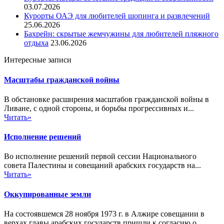
03.07.2026
Курорты ОАЭ для любителей шопинга и развлечений
25.06.2026
Бахрейн: скрытые жемчужины для любителей пляжного
отдыха
23.06.2026
Интересные записи
Масштабы гражданской войны
В обстановке расширения масштабов гражданской войны в
Ливане, с одной стороны, и борьбы прогрессивных и...
Читать»
Исполнение решений
Во исполнение решений первой сессии Национального
совета Палестины и совещаний арабских государств на...
Читать»
Оккупированные земли
На состоявшемся 28 ноября 1973 г. в Алжире совещании в
верхах главы арабских государств пришли к согласию о...