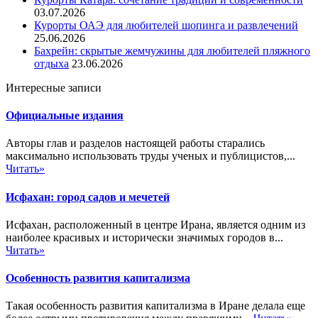
03.07.2026
Курорты ОАЭ для любителей шопинга и развлечений
25.06.2026
Бахрейн: скрытые жемчужины для любителей пляжного
отдыха
23.06.2026
Интересные записи
Официальные издания
Авторы глав и разделов настоящей работы старались
максимально использовать труды ученых и публицистов,...
Читать»
Исфахан: город садов и мечетей
Исфахан, расположенный в центре Ирана, является одним из
наиболее красивых и исторически значимых городов в...
Читать»
Особенность развития капитализма
Такая особенность развития капитализма в Иране делала еще