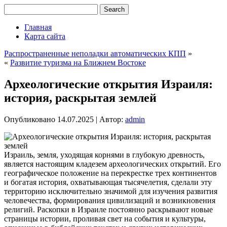
Главная
Карта сайта
Распространенные неполадки автоматических КПП
»
«
Развитие туризма на Ближнем Востоке
Археологические открытия Израиля:
история, раскрытая землей
Опубликовано
14.07.2025
|
Автор:
admin
Израиль, земля, уходящая корнями в глубокую древность,
является настоящим кладезем археологических открытий. Его
географическое положение на перекрестке трех континентов
и богатая история, охватывающая тысячелетия, сделали эту
территорию исключительно значимой для изучения развития
человечества, формирования цивилизаций и возникновения
религий. Раскопки в Израиле постоянно раскрывают новые
страницы истории, проливая свет на события и культуры,