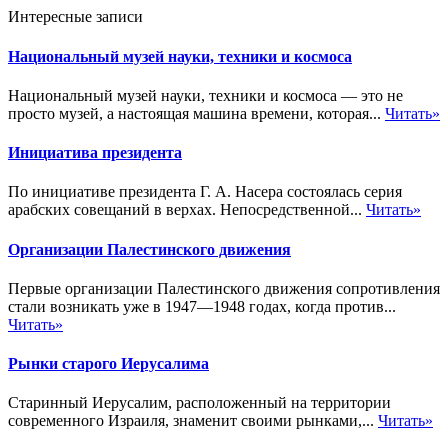
Интересные записи
Национальный музей науки, техники и космоса
Национальный музей науки, техники и космоса — это не
просто музей, а настоящая машина времени, которая...
Читать»
Инициатива президента
По инициативе президента Г. А. Насера состоялась серия
арабских совещаний в верхах. Непосредственной...
Читать»
Организации Палестинского движения
Первые организации Палестинского движения сопротивления
стали возникать уже в 1947—1948 годах, когда против...
Читать»
Рынки старого Иерусалима
Старинный Иерусалим, расположенный на территории
современного Израиля, знаменит своими рынками,...
Читать»