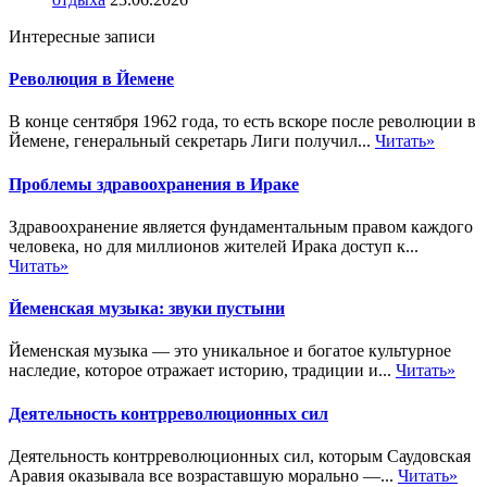
Интересные записи
Революция в Йемене
В конце сентября 1962 года, то есть вскоре после революции в
Йемене, генеральный секретарь Лиги получил...
Читать»
Проблемы здравоохранения в Ираке
Здравоохранение является фундаментальным правом каждого
человека, но для миллионов жителей Ирака доступ к...
Читать»
Йеменская музыка: звуки пустыни
Йеменская музыка — это уникальное и богатое культурное
наследие, которое отражает историю, традиции и...
Читать»
Деятельность контрреволюционных сил
Деятельность контрреволюционных сил, которым Саудовская
Аравия оказывала все возраставшую морально —...
Читать»