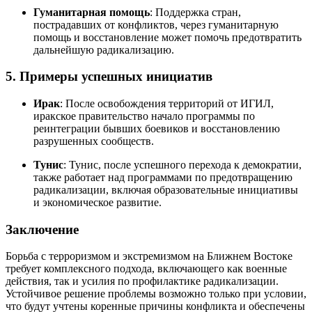
Гуманитарная помощь
: Поддержка стран,
пострадавших от конфликтов, через гуманитарную
помощь и восстановление может помочь предотвратить
дальнейшую радикализацию.
5. Примеры успешных инициатив
Ирак
: После освобождения территорий от ИГИЛ,
иракское правительство начало программы по
реинтеграции бывших боевиков и восстановлению
разрушенных сообществ.
Тунис
: Тунис, после успешного перехода к демократии,
также работает над программами по предотвращению
радикализации, включая образовательные инициативы
и экономическое развитие.
Заключение
Борьба с терроризмом и экстремизмом на Ближнем Востоке
требует комплексного подхода, включающего как военные
действия, так и усилия по профилактике радикализации.
Устойчивое решение проблемы возможно только при условии,
что будут учтены коренные причины конфликта и обеспечены