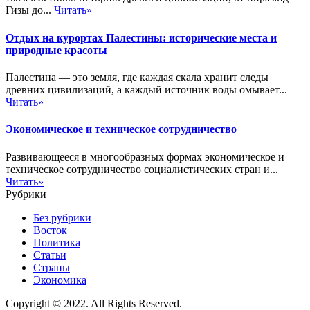
Гизы до...
Читать»
Отдых на курортах Палестины: исторические места и
природные красоты
Палестина — это земля, где каждая скала хранит следы
древних цивилизаций, а каждый источник воды омывает...
Читать»
Экономическое и техническое сотрудничество
Развивающееся в многообразных формах экономическое и
техническое сотрудничество социалистических стран и...
Читать»
Рубрики
Без рубрики
Восток
Политика
Статьи
Страны
Экономика
Copyright © 2022. All Rights Reserved.