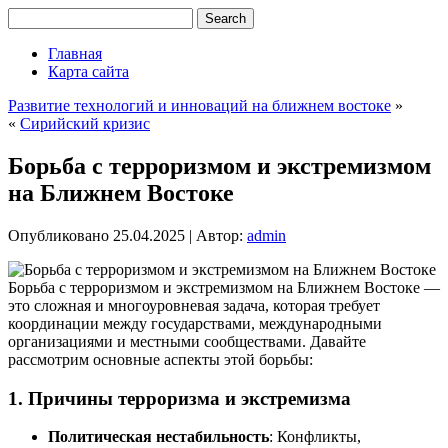
Главная
Карта сайта
Развитие технологий и инноваций на ближнем востоке
»
«
Сирийский кризис
Борьба с терроризмом и экстремизмом
на Ближнем Востоке
Опубликовано
25.04.2025
|
Автор:
admin
Борьба с терроризмом и экстремизмом на Ближнем Востоке —
это сложная и многоуровневая задача, которая требует
координации между государствами, международными
организациями и местными сообществами. Давайте
рассмотрим основные аспекты этой борьбы:
1. Причины терроризма и экстремизма
Политическая нестабильность
: Конфликты,