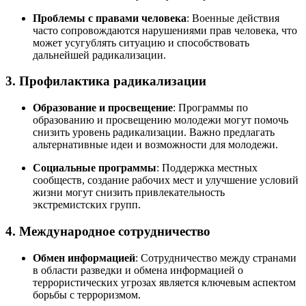
Проблемы с правами человека
: Военные действия
часто сопровождаются нарушениями прав человека, что
может усугублять ситуацию и способствовать
дальнейшей радикализации.
3. Профилактика радикализации
Образование и просвещение
: Программы по
образованию и просвещению молодежи могут помочь
снизить уровень радикализации. Важно предлагать
альтернативные идеи и возможности для молодежи.
Социальные программы
: Поддержка местных
сообществ, создание рабочих мест и улучшение условий
жизни могут снизить привлекательность
экстремистских групп.
4. Международное сотрудничество
Обмен информацией
: Сотрудничество между странами
в области разведки и обмена информацией о
террористических угрозах является ключевым аспектом
борьбы с терроризмом.