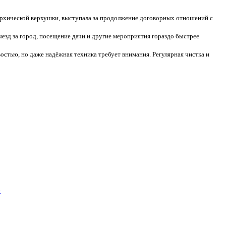
рхической верхушки, выступала за продолжение договорных отношений с
езд за город, посещение дачи и другие мероприятия гораздо быстрее
ью, но даже надёжная техника требует внимания. Регулярная чистка и
»