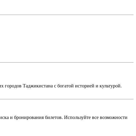
 городов Таджикистана с богатой историей и культурой.
ска и бронирования билетов. Используйте все возможности