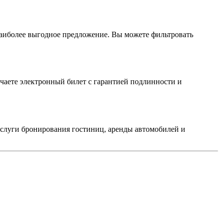
аиболее выгодное предложение. Вы можете фильтровать
чаете электронный билет с гарантией подлинности и
услуги бронирования гостиниц, аренды автомобилей и