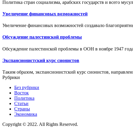
Политика стран социализма, арабских государств и всего мусу
Увеличение финансовых возможностей
Увеличение финансовых возможностей создавало благоприятны
Обсуждение палестинской проблемы
Обсуждение палестинской проблемы в ООН в ноябре 1947 года,
Экспансионистский курс сионистов
Таким образом, экспансионистский курс сионистов, направлен
Рубрики
Без рубрики
Восток
Политика
Статьи
Страны
Экономика
Copyright © 2022. All Rights Reserved.