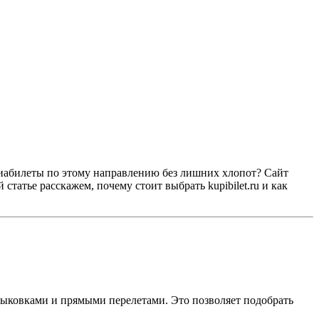
иабилеты по этому направлению без лишних хлопот? Сайт
статье расскажем, почему стоит выбрать kupibilet.ru и как
тыковками и прямыми перелетами. Это позволяет подобрать