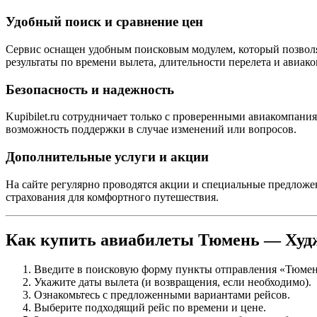
Удобный поиск и сравнение цен
Сервис оснащен удобным поисковым модулем, который позволя
результаты по времени вылета, длительности перелета и авиак
Безопасность и надежность
Kupibilet.ru сотрудничает только с проверенными авиакомпан
возможность поддержки в случае изменений или вопросов.
Дополнительные услуги и акции
На сайте регулярно проводятся акции и специальные предложе
страхования для комфортного путешествия.
Как купить авиабилеты Тюмень — Худжа
Введите в поисковую форму пункты отправления «Тюмен
Укажите даты вылета (и возвращения, если необходимо).
Ознакомьтесь с предложенными вариантами рейсов.
Выберите подходящий рейс по времени и цене.