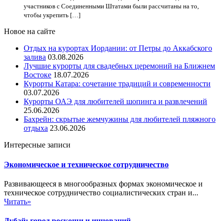
участников с Соединенными Штатами были рассчитаны на то,
чтобы укрепить […]
Новое на сайте
Отдых на курортах Иордании: от Петры до Аккабского
залива
03.08.2026
Лучшие курорты для свадебных церемоний на Ближнем
Востоке
18.07.2026
Курорты Катара: сочетание традиций и современности
03.07.2026
Курорты ОАЭ для любителей шопинга и развлечений
25.06.2026
Бахрейн: скрытые жемчужины для любителей пляжного
отдыха
23.06.2026
Интересные записи
Экономическое и техническое сотрудничество
Развивающееся в многообразных формах экономическое и
техническое сотрудничество социалистических стран и...
Читать»
Дубай: город роскоши и инноваций