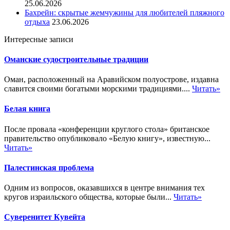
25.06.2026
Бахрейн: скрытые жемчужины для любителей пляжного
отдыха
23.06.2026
Интересные записи
Оманские судостроительные традиции
Оман, расположенный на Аравийском полуострове, издавна
славится своими богатыми морскими традициями....
Читать»
Белая книга
После провала «конференции круглого стола» британское
правительство опубликовало «Белую книгу», известную...
Читать»
Палестинская проблема
Одним из вопросов, оказавшихся в центре внимания тех
кругов израильского общества, которые были...
Читать»
Суверенитет Кувейта