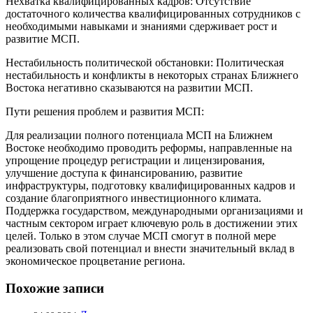
Нехватка квалифицированных кадров: Отсутствие
достаточного количества квалифицированных сотрудников с
необходимыми навыками и знаниями сдерживает рост и
развитие МСП.
Нестабильность политической обстановки: Политическая
нестабильность и конфликты в некоторых странах Ближнего
Востока негативно сказываются на развитии МСП.
Пути решения проблем и развития МСП:
Для реализации полного потенциала МСП на Ближнем
Востоке необходимо проводить реформы, направленные на
упрощение процедур регистрации и лицензирования,
улучшение доступа к финансированию, развитие
инфраструктуры, подготовку квалифицированных кадров и
создание благоприятного инвестиционного климата.
Поддержка государством, международными организациями и
частным сектором играет ключевую роль в достижении этих
целей. Только в этом случае МСП смогут в полной мере
реализовать свой потенциал и внести значительный вклад в
экономическое процветание региона.
Похожие записи