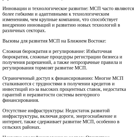
Инновации и технологическое развитие: МСП часто являются
более гибкими и адаптивными к технологическим
изменениям, чем крупные компании, что способствует
внедрению инноваций и развитию новых технологий в
различных секторах.
Вызовы для развития МСП на Ближнем Востоке:
Сложная бюрократия и регулирование: Избыточная
бюрократия, сложные процедуры регистрации бизнеса и
получения разрешений, а также непрозрачные правила и
регулирования тормозят развитие МСП.
Ограниченный доступ к финансированию: Многие МСП
сталкиваются с трудностями в получении кредитов и
инвестиций из-за высоких процентных ставок, недостатка
гарантий и неразвитости системы венчурного
финансирования.
Отсутствие инфраструктуры: Недостаток развитой
инфраструктуры, включая дороги, энергоснабжение и
интернет, также сдерживает развитие МСП, особенно в
сельских районах.