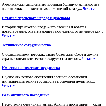
Американская дипломатия проявила большую активность в
деле достижения частичных соглашений между...
Читать»
История еврейского народа и диаспоры
История еврейского народа – это сложная и богатая
повествование, охватывающее тысячелетия, отмеченное как...
Читать»
Техническое сотрудничество
С большинством арабских стран Советский Союз и другие
страны социалистического содружества имеют...
Читать»
Империалистические государства
В условиях резкого обострения военной обстановки
империалистические государства проводили политику,...
Читать»
Роль активного посредника
Несмотря на очевидный антиарабский и произраиль — ский