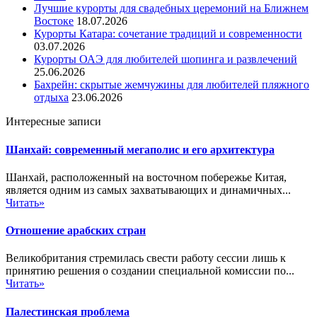
Лучшие курорты для свадебных церемоний на Ближнем
Востоке
18.07.2026
Курорты Катара: сочетание традиций и современности
03.07.2026
Курорты ОАЭ для любителей шопинга и развлечений
25.06.2026
Бахрейн: скрытые жемчужины для любителей пляжного
отдыха
23.06.2026
Интересные записи
Шанхай: современный мегаполис и его архитектура
Шанхай, расположенный на восточном побережье Китая,
является одним из самых захватывающих и динамичных...
Читать»
Отношение арабских стран
Великобритания стремилась свести работу сессии лишь к
принятию решения о создании специальной комиссии по...
Читать»
Палестинская проблема