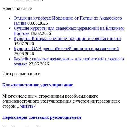
Новое на сайте
Отдых на курортах Иордании: от Петры до Аккабского
залива
03.08.2026
Лучшие курорты для свадебных церемоний на Ближнем
Востоке
18.07.2026
Курорты Катара: сочетание традиций и современности
03.07.2026
Курорты ОАЭ для любителей шопинга и развлечений
25.06.2026
Бахрейн: скрытые жемчужины для любителей пляжного
отдыха
23.06.2026
Интересные записи
Ближневосточное урегулирование
Многочисленным сторонникам всеобъемлющего
ближневосточного урегулирования с учетом интересов всех
сторон...
Читать»
Переговоры советских руководителей