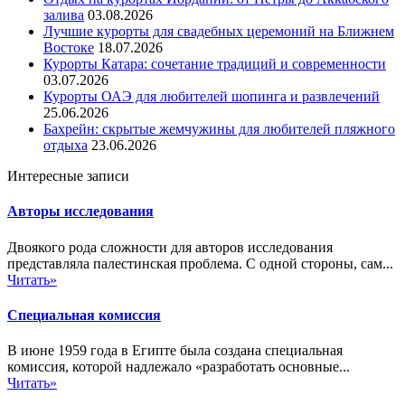
залива
03.08.2026
Лучшие курорты для свадебных церемоний на Ближнем
Востоке
18.07.2026
Курорты Катара: сочетание традиций и современности
03.07.2026
Курорты ОАЭ для любителей шопинга и развлечений
25.06.2026
Бахрейн: скрытые жемчужины для любителей пляжного
отдыха
23.06.2026
Интересные записи
Авторы исследования
Двоякого рода сложности для авторов исследования
представляла палестинская проблема. С одной стороны, сам...
Читать»
Специальная комиссия
В июне 1959 года в Египте была создана специальная
комиссия, которой надлежало «разработать основные...
Читать»