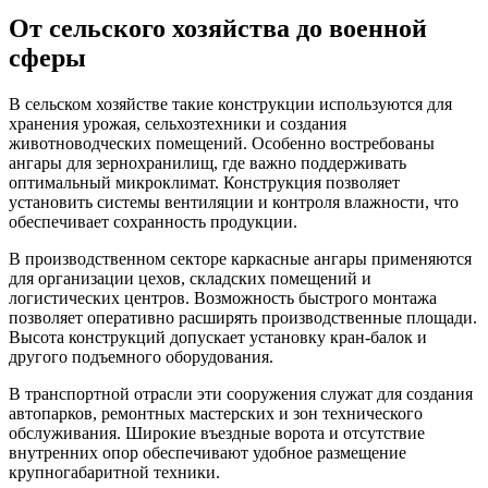
От сельского хозяйства до военной
сферы
В сельском хозяйстве такие конструкции используются для
хранения урожая, сельхозтехники и создания
животноводческих помещений. Особенно востребованы
ангары для зернохранилищ, где важно поддерживать
оптимальный микроклимат. Конструкция позволяет
установить системы вентиляции и контроля влажности, что
обеспечивает сохранность продукции.
В производственном секторе каркасные ангары применяются
для организации цехов, складских помещений и
логистических центров. Возможность быстрого монтажа
позволяет оперативно расширять производственные площади.
Высота конструкций допускает установку кран-балок и
другого подъемного оборудования.
В транспортной отрасли эти сооружения служат для создания
автопарков, ремонтных мастерских и зон технического
обслуживания. Широкие въездные ворота и отсутствие
внутренних опор обеспечивают удобное размещение
крупногабаритной техники.