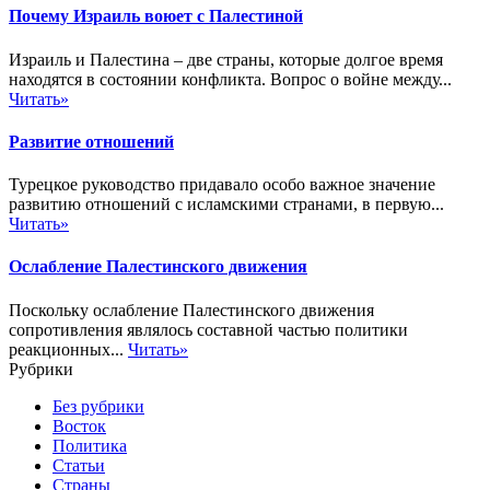
Почему Израиль воюет с Палестиной
Израиль и Палестина – две страны, которые долгое время
находятся в состоянии конфликта. Вопрос о войне между...
Читать»
Развитие отношений
Турецкое руководство придавало особо важное значение
развитию отношений с исламскими странами, в первую...
Читать»
Ослабление Палестинского движения
Поскольку ослабление Палестинского движения
сопротивления являлось составной частью политики
реакционных...
Читать»
Рубрики
Без рубрики
Восток
Политика
Статьи
Страны