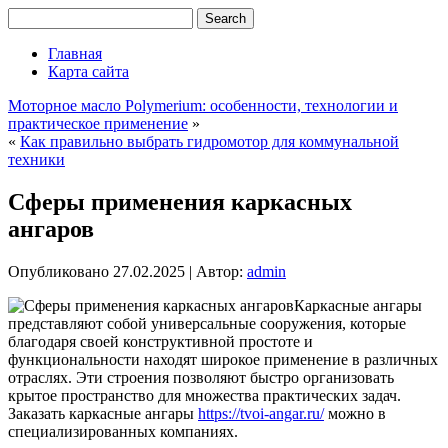
Главная
Карта сайта
Моторное масло Polymerium: особенности, технологии и
практическое применение
»
«
Как правильно выбрать гидромотор для коммунальной
техники
Сферы применения каркасных
ангаров
Опубликовано
27.02.2025
|
Автор:
admin
Каркасные ангары
представляют собой универсальные сооружения, которые
благодаря своей конструктивной простоте и
функциональности находят широкое применение в различных
отраслях. Эти строения позволяют быстро организовать
крытое пространство для множества практических задач.
Заказать каркасные ангары
https://tvoi-angar.ru/
можно в
специализированных компаниях.