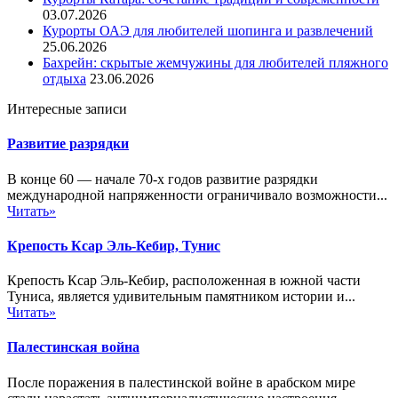
03.07.2026
Курорты ОАЭ для любителей шопинга и развлечений
25.06.2026
Бахрейн: скрытые жемчужины для любителей пляжного
отдыха
23.06.2026
Интересные записи
Развитие разрядки
В конце 60 — начале 70-х годов развитие разрядки
международной напряженности ограничивало возможности...
Читать»
Крепость Ксар Эль-Кебир, Тунис
Крепость Ксар Эль-Кебир, расположенная в южной части
Туниса, является удивительным памятником истории и...
Читать»
Палестинская война
После поражения в палестинской войне в арабском мире