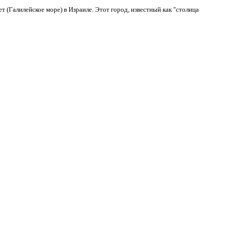
т (Галилейское море) в Израиле. Этот город, известный как "столица