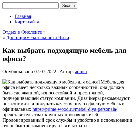
Главная
Карта сайта
Отдых в Фиоленте
»
«
Достопримечательности Чили
Как выбрать подходящую мебель для
офиса?
Опубликовано
07.07.2022
|
Автор:
admin
Мебель для
офиса имеет несколько важных особенностей: она должна
быть сдержанной, износостойкой и престижной,
подчеркивающей статус компании. Дизайнеры рекомендуют
не экономить и покупать качественную офисную мебель в
официальных
https://prime-wood.ru/mebel-dlya-personala/
представительствах крупных производителей.
Пролонгированный срок службы и удобство в использовании
очень быстро компенсируют все затраты.