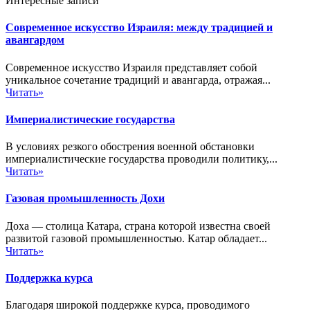
Интересные записи
Современное искусство Израиля: между традицией и
авангардом
Современное искусство Израиля представляет собой
уникальное сочетание традиций и авангарда, отражая...
Читать»
Империалистические государства
В условиях резкого обострения военной обстановки
империалистические государства проводили политику,...
Читать»
Газовая промышленность Дохи
Доха — столица Катара, страна которой известна своей
развитой газовой промышленностью. Катар обладает...
Читать»
Поддержка курса
Благодаря широкой поддержке курса, проводимого