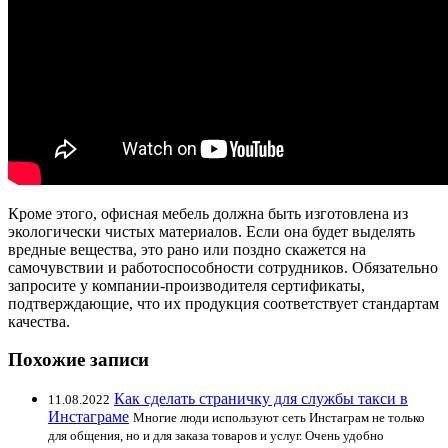
Кроме этого, офисная мебель должна быть изготовлена из
экологически чистых материалов. Если она будет выделять
вредные вещества, это рано или поздно скажется на
самочувствии и работоспособности сотрудников. Обязательно
запросите у компании-производителя сертификаты,
подтверждающие, что их продукция соответствует стандартам
качества.
Похожие записи
Как сделать страничку для службы такси в
11.08.2022
Инстаграме
Многие люди используют сеть Инстаграм не только
для общения, но и для заказа товаров и услуг. Очень удобно