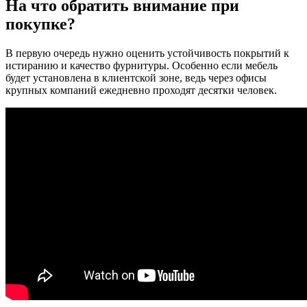
На что обратить внимание при
покупке?
В первую очередь нужно оценить устойчивость покрытий к
истиранию и качество фурнитуры. Особенно если мебель
будет установлена в клиентской зоне, ведь через офисы
крупных компаний ежедневно проходят десятки человек.