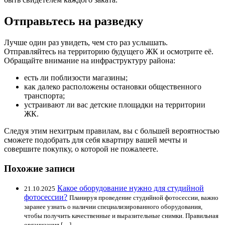
Отправьтесь на разведку
Лучше один раз увидеть, чем сто раз услышать.
Отправляйтесь на территорию будущего ЖК и осмотрите её.
Обращайте внимание на инфраструктуру района:
есть ли поблизости магазины;
как далеко расположены остановки общественного
транспорта;
устраивают ли вас детские площадки на территории
ЖК.
Следуя этим нехитрым правилам, вы с большей вероятностью
сможете подобрать для себя квартиру вашей мечты и
совершите покупку, о которой не пожалеете.
Похожие записи
Какое оборудование нужно для студийной
21.10.2025
фотосессии?
Планируя проведение студийной фотосессии, важно
заранее узнать о наличии специализированного оборудования,
чтобы получить качественные и выразительные снимки. Правильная
организация […]