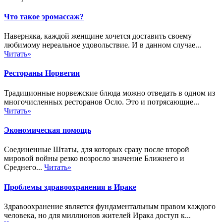
Что такое эромассаж?
Наверняка, каждой женщине хочется доставить своему
любимому нереальное удовольствие. И в данном случае...
Читать»
Рестораны Норвегии
Традиционные норвежские блюда можно отведать в одном из
многочисленных ресторанов Осло. Это и потрясающие...
Читать»
Экономическая помощь
Соединенные Штаты, для которых сразу после второй
мировой войны резко возросло значение Ближнего и
Среднего...
Читать»
Проблемы здравоохранения в Ираке
Здравоохранение является фундаментальным правом каждого
человека, но для миллионов жителей Ирака доступ к...