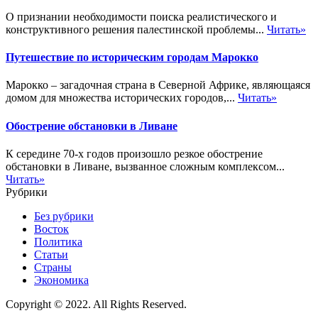
О признании необходимости поиска реалистического и
конструктивного решения палестинской проблемы...
Читать»
Путешествие по историческим городам Марокко
Марокко – загадочная страна в Северной Африке, являющаяся
домом для множества исторических городов,...
Читать»
Обострение обстановки в Ливане
К середине 70-х годов произошло резкое обострение
обстановки в Ливане, вызванное сложным комплексом...
Читать»
Рубрики
Без рубрики
Восток
Политика
Статьи
Страны
Экономика
Copyright © 2022. All Rights Reserved.