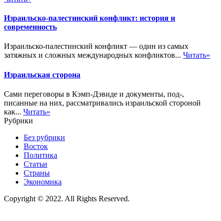
Израильско-палестинский конфликт: история и
современность
Израильско-палестинский конфликт — один из самых
затяжных и сложных международных конфликтов...
Читать»
Израильская сторона
Сами переговоры в Кэмп-Дэвиде и документы, под-,
писанные на них, рассматривались израильской стороной
как...
Читать»
Рубрики
Без рубрики
Восток
Политика
Статьи
Страны
Экономика
Copyright © 2022. All Rights Reserved.