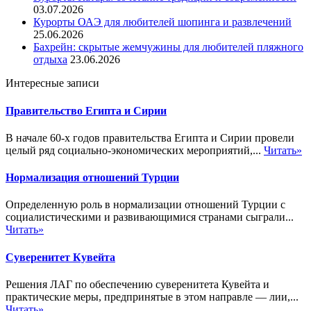
03.07.2026
Курорты ОАЭ для любителей шопинга и развлечений
25.06.2026
Бахрейн: скрытые жемчужины для любителей пляжного
отдыха
23.06.2026
Интересные записи
Правительство Египта и Сирии
В начале 60-х годов правительства Египта и Сирии провели
целый ряд социально-экономических мероприятий,...
Читать»
Нормализация отношений Турции
Определенную роль в нормализации отношений Турции с
социалистическими и развивающимися странами сыграли...
Читать»
Суверенитет Кувейта
Решения ЛАГ по обеспечению суверенитета Кувейта и
практические меры, предпринятые в этом направле — лии,...
Читать»