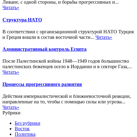
Ливане, с одной стороны, и борьбы прогрессивных и...
Читать»
Структура НАТО
В соответствии с организационной структурой НАТО Турция
и Греция вошли в состав восточной части...
Читать»
Административный контроль Египта
После Палестинской войны 1948—1949 годов большинство
палестинских беженцев осело в Иордании и в секторе Газа,...
Читать»
Процессы прогрессивного развития
Действия империалистической и ближневосточной реакции,
направленные на то, чтобы с помощью силы или угрозы...
Читать»
Рубрики
Без рубрики
Восток
Политика